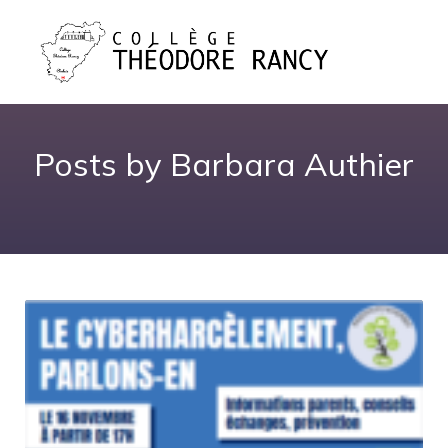
Posts by
Barbara Authier