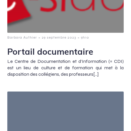
-
-
Barbara Authier
29 septembre 2023
9h10
Portail documentaire
Le Centre de Documentation et d’Information (= CDI)
est un lieu de culture et de formation qui met à la
disposition des collégiens, des professeurs[…]