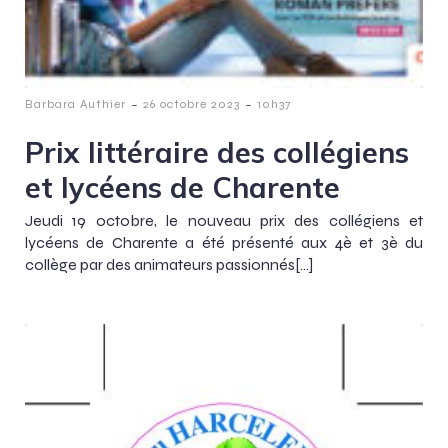
-
-
Barbara Authier
26 octobre 2023
10h37
Prix littéraire des collégiens
et lycéens de Charente
Jeudi 19 octobre, le nouveau prix des collégiens et
lycéens de Charente a été présenté aux 4è et 3è du
collège par des animateurs passionnés[…]