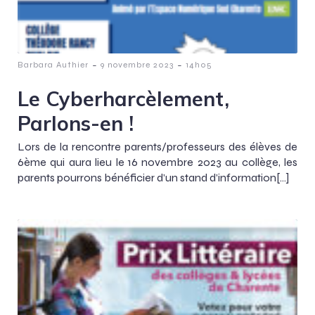
-
-
Barbara Authier
9 novembre 2023
14h05
Le Cyberharcèlement,
Parlons-en !
Lors de la rencontre parents/professeurs des élèves de
6ème qui aura lieu le 16 novembre 2023 au collège, les
parents pourrons bénéficier d’un stand d’information[…]