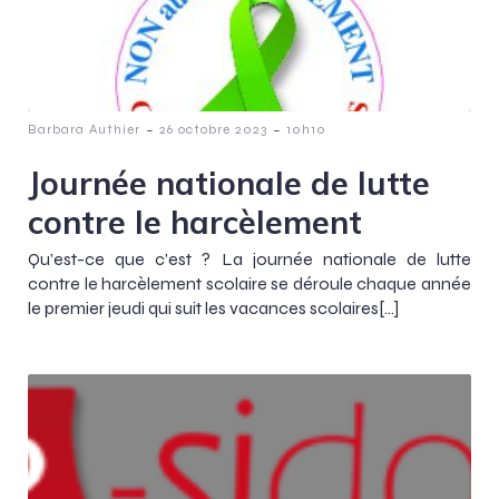
-
-
Barbara Authier
26 octobre 2023
10h10
Journée nationale de lutte
contre le harcèlement
Qu’est-ce que c’est ? La journée nationale de lutte
contre le harcèlement scolaire se déroule chaque année
le premier jeudi qui suit les vacances scolaires[…]