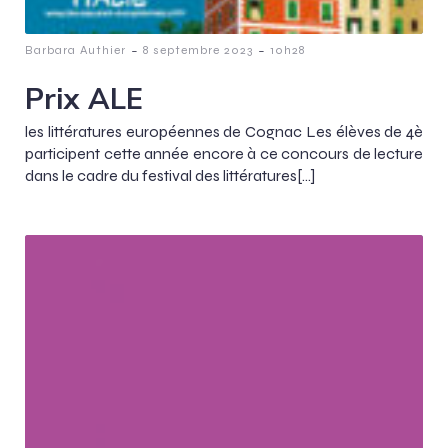
-
-
Barbara Authier
8 septembre 2023
10h28
Prix ALE
les littératures européennes de Cognac Les élèves de 4è
participent cette année encore à ce concours de lecture
dans le cadre du festival des littératures[…]