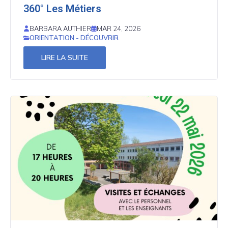
360° Les Métiers
BARBARA AUTHIER
MAR 24, 2026
ORIENTATION - DÉCOUVRIR
LIRE LA SUITE