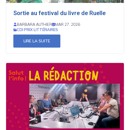
Sortie au festival du livre de Ruelle
BARBARA AUTHIER
MAR 27, 2026
CDI PRIX LITTÉRAIRES
LIRE LA SUITE