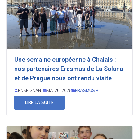
Une semaine européenne à Chalais :
nos partenaires Erasmus de La Solana
et de Prague nous ont rendu visite !
ERASMUS +
ENSEIGNANT
MAI 25, 2026
LIRE LA SUITE