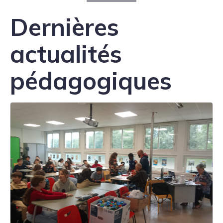
Dernières
actualités
pédagogiques