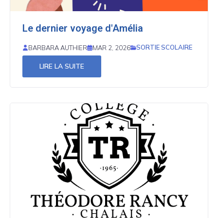
Le dernier voyage d'Amélia
SORTIE SCOLAIRE
BARBARA AUTHIER
MAR 2, 2026
LIRE LA SUITE