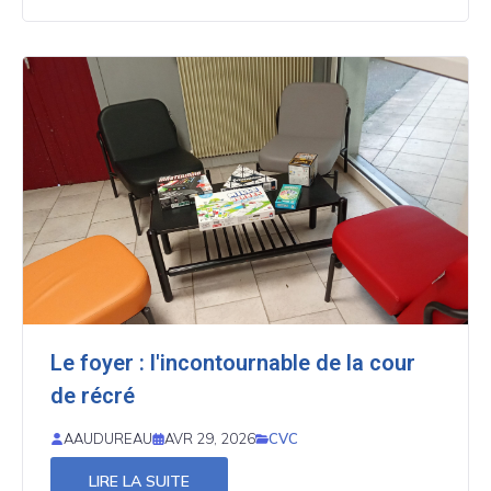
Le foyer : l'incontournable de la cour
de récré
CVC
AAUDUREAU
AVR 29, 2026
LIRE LA SUITE