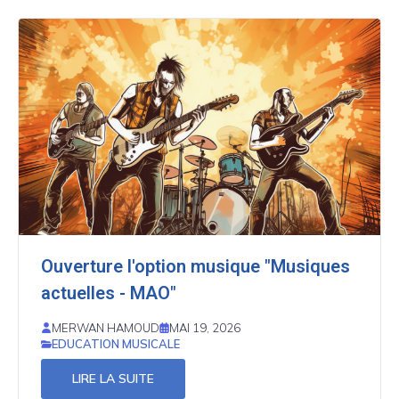
Ouverture l'option musique "Musiques
actuelles - MAO"
MERWAN HAMOUD
MAI 19, 2026
EDUCATION MUSICALE
LIRE LA SUITE