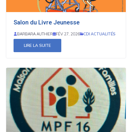
Salon du Livre Jeunesse
CDI ACTUALITÉS
BARBARA AUTHIER
FÉV 27, 2026
LIRE LA SUITE