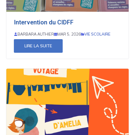
Intervention du CIDFF
VIE SCOLAIRE
BARBARA AUTHIER
MAR 5, 2026
LIRE LA SUITE