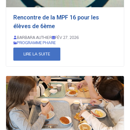
Rencontre de la MPF 16 pour les
élèves de 6ème
BARBARA AUTHIER
FÉV 27, 2026
PROGRAMME PHARE
LIRE LA SUITE