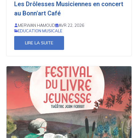
Les Drôlesses Musiciennes en concert
au Bonn'art Café
MERWAN HAMOUD
AVR 22, 2026
EDUCATION MUSICALE
LIRE LA SUITE