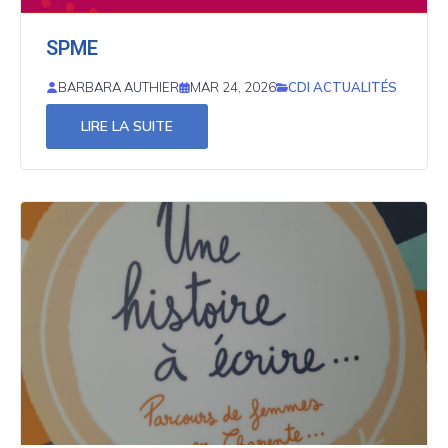
SPME
CDI ACTUALITÉS
BARBARA AUTHIER
MAR 24, 2026
LIRE LA SUITE