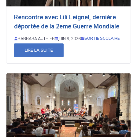
Rencontre avec Lili Leignel, dernière
déportée de la 2eme Guerre Mondiale
SORTIE SCOLAIRE
BARBARA AUTHIER
JUIN 9, 2026
LIRE LA SUITE