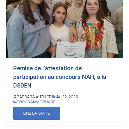
Remise de l'attestation de
participation au concours NAH, à la
DSDEN
BARBARA AUTHIER
MAI 22, 2026
PROGRAMME PHARE
LIRE LA SUITE