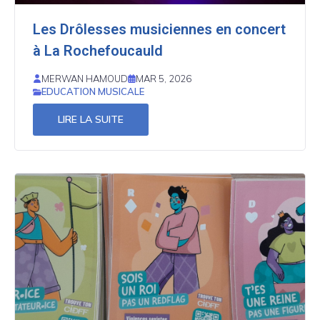
Les Drôlesses musiciennes en concert
à La Rochefoucauld
MERWAN HAMOUD
MAR 5, 2026
EDUCATION MUSICALE
LIRE LA SUITE