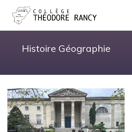
Histoire Géographie