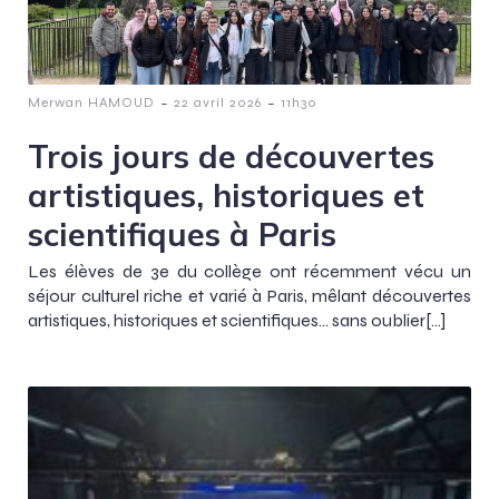
-
-
Merwan HAMOUD
22 avril 2026
11h30
Trois jours de découvertes
artistiques, historiques et
scientifiques à Paris
Les élèves de 3e du collège ont récemment vécu un
séjour culturel riche et varié à Paris, mêlant découvertes
artistiques, historiques et scientifiques… sans oublier[…]