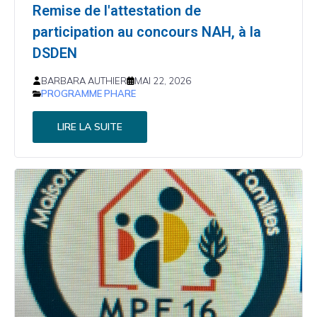
Remise de l'attestation de
participation au concours NAH, à la
DSDEN
BARBARA AUTHIER
MAI 22, 2026
PROGRAMME PHARE
LIRE LA SUITE