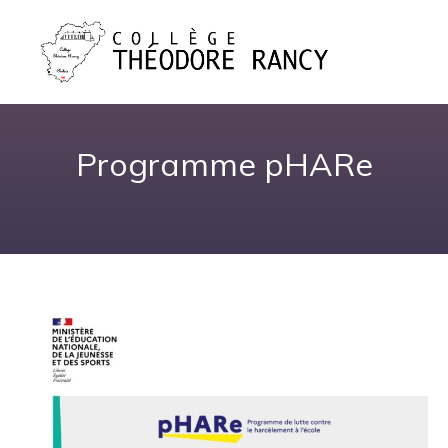
Programme pHARe