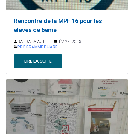
Rencontre de la MPF 16 pour les
élèves de 6ème
BARBARA AUTHIER
FÉV 27, 2026
PROGRAMME PHARE
LIRE LA SUITE