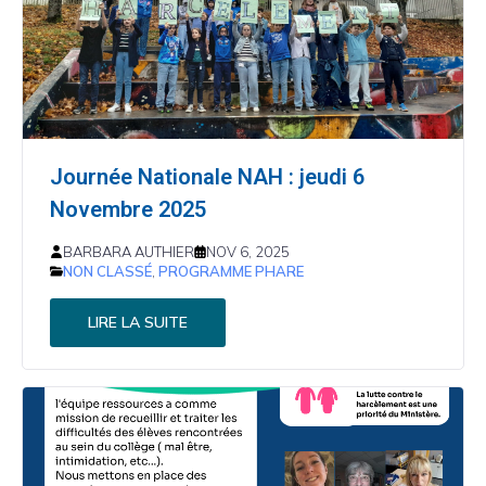
Journée Nationale NAH : jeudi 6
Novembre 2025
BARBARA AUTHIER
NOV 6, 2025
NON CLASSÉ
,
PROGRAMME PHARE
LIRE LA SUITE