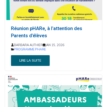
Réunion pHARe, à l'attention des
Parents d'élèves
BARBARA AUTHIER
JAN 15, 2026
PROGRAMME PHARE
LIRE LA SUITE