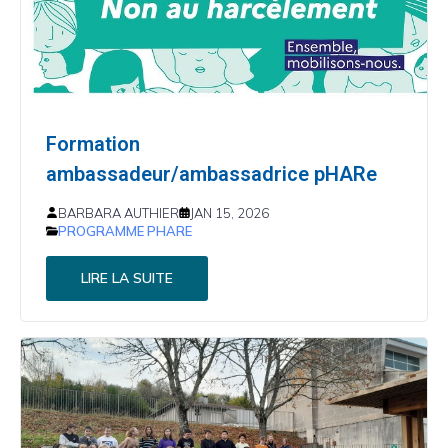
Formation
ambassadeur/ambassadrice pHARe
BARBARA AUTHIER
JAN 15, 2026
PROGRAMME PHARE
LIRE LA SUITE