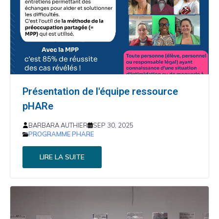
Présentation de l'équipe ressource
pHARe
BARBARA AUTHIER
SEP 30, 2025
PROGRAMME PHARE
LIRE LA SUITE