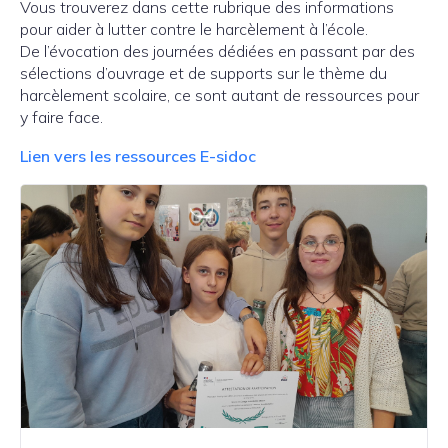
Vous trouverez dans cette rubrique des informations
pour aider à lutter contre le harcèlement à l’école.
De l’évocation des journées dédiées en passant par des
sélections d’ouvrage et de supports sur le thème du
harcèlement scolaire, ce sont autant de ressources pour
y faire face.
Lien vers les ressources E-sidoc