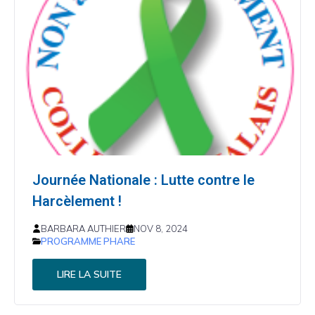
Journée Nationale : Lutte contre le
Harcèlement !
BARBARA AUTHIER
NOV 8, 2024
PROGRAMME PHARE
LIRE LA SUITE