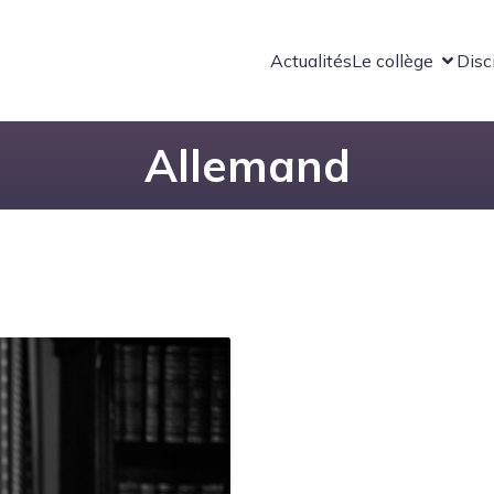
Actualités
Le collège
Disc
Allemand