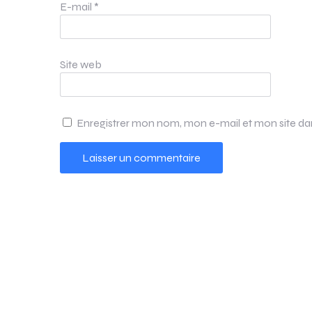
E-mail
*
Site web
Enregistrer mon nom, mon e-mail et mon site d