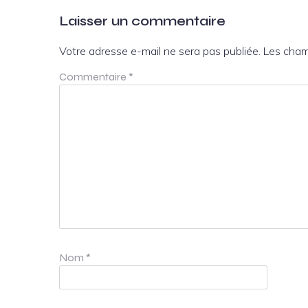
Laisser un commentaire
Votre adresse e-mail ne sera pas publiée.
Les cham
Commentaire
*
Nom
*