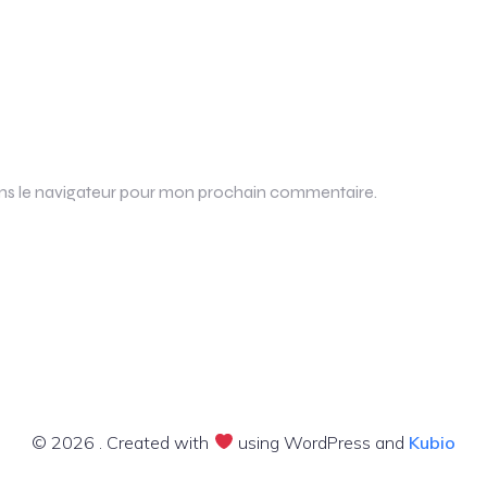
ans le navigateur pour mon prochain commentaire.
© 2026 . Created with
using WordPress and
Kubio