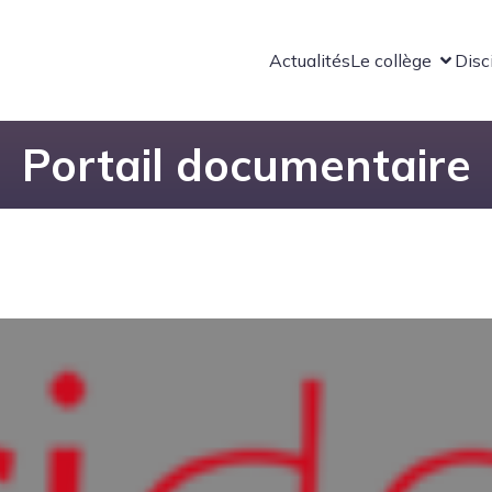
Actualités
Le collège
Disc
Portail documentaire