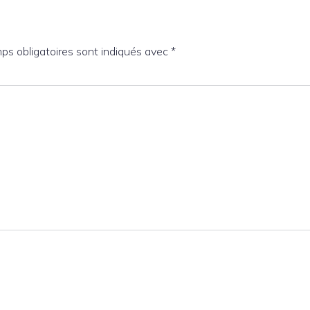
ps obligatoires sont indiqués avec
*