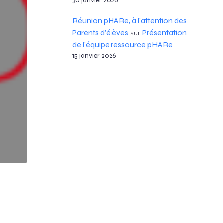
30 janvier 2026
Réunion pHARe, à l’attention des
Parents d’élèves
Présentation
sur
de l’équipe ressource pHARe
15 janvier 2026