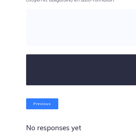
Previous
No responses yet