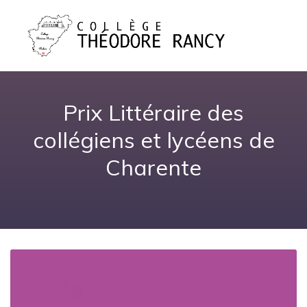
Prix Littéraire des
collégiens et lycéens de
Charente