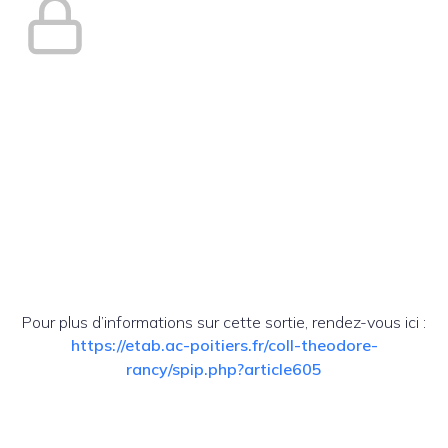
Pour plus d’informations sur cette sortie, rendez-vous ici :
https://etab.ac-poitiers.fr/coll-theodore-
rancy/spip.php?article605