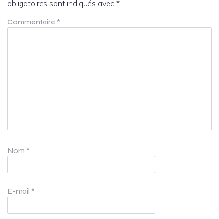
obligatoires sont indiqués avec
*
Commentaire
*
Nom
*
E-mail
*