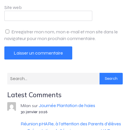
Site web
Enregistrer mon nom, mon e-mail et mon site dans le
navigateur pour mon prochain commentaire.
Search
Latest Comments
Journée Plantation de haies
Milan
sur
30 janvier 2026
Réunion pHARe, à l’attention des Parents d’élèves