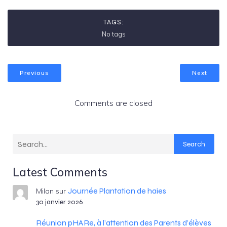
TAGS:
No tags
Previous
Next
Comments are closed
Search
Latest Comments
Journée Plantation de haies
Milan
sur
30 janvier 2026
Réunion pHARe, à l’attention des Parents d’élèves