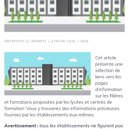
-
-
Secrétariat (J. Sorbets)
3 février 2025
9h29
Cet article
présente une
sélection de
liens vers les
pages
d’information
sur les filières
et formations proposées par les lycées et centres de
formation. Vous y trouverez des informations précieuses
fournies par les établissements eux-mêmes.
Avertissement :
tous les établissements ne figurent pas