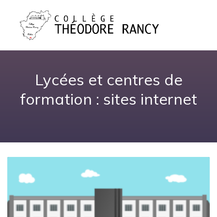
Lycées et centres de
formation : sites internet