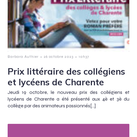
-
-
Barbara Authier
26 octobre 2023
10h37
Prix littéraire des collégiens
et lycéens de Charente
Jeudi 19 octobre, le nouveau prix des collégiens et
lycéens de Charente a été présenté aux 4è et 3è du
collège par des animateurs passionnés[…]