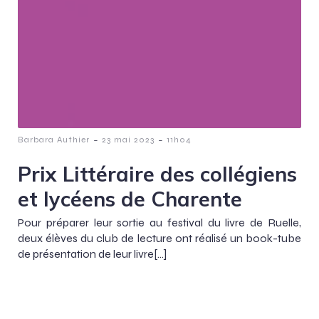
-
-
Barbara Authier
23 mai 2023
11h04
Prix Littéraire des collégiens
et lycéens de Charente
Pour préparer leur sortie au festival du livre de Ruelle,
deux élèves du club de lecture ont réalisé un book-tube
de présentation de leur livre[…]