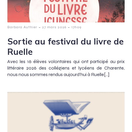
-
-
Barbara Authier
27 mars 2026
17h09
Sortie au festival du livre de
Ruelle
Avec les 16 élèves volontaires qui ont participé au prix
littéraire 2026 des collégiens et lycéens de Charente,
nous nous sommes rendus aujourd’hui à Ruelle[…]