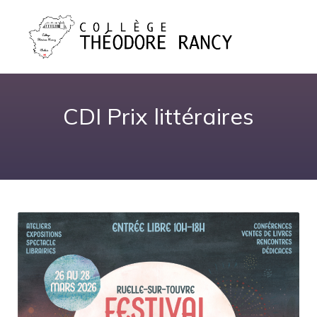
CDI Prix littéraires