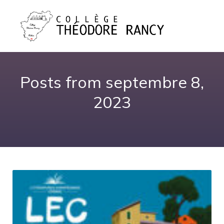
Posts from septembre 8,
2023