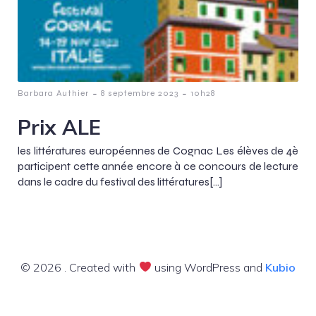
-
-
Barbara Authier
8 septembre 2023
10h28
Prix ALE
les littératures européennes de Cognac Les élèves de 4è
participent cette année encore à ce concours de lecture
dans le cadre du festival des littératures[…]
© 2026 . Created with
using WordPress and
Kubio