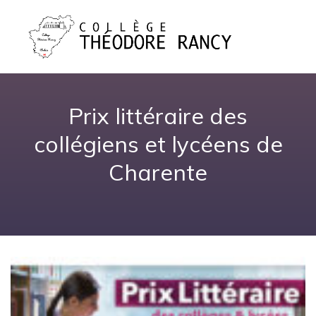
Prix littéraire des
collégiens et lycéens de
Charente