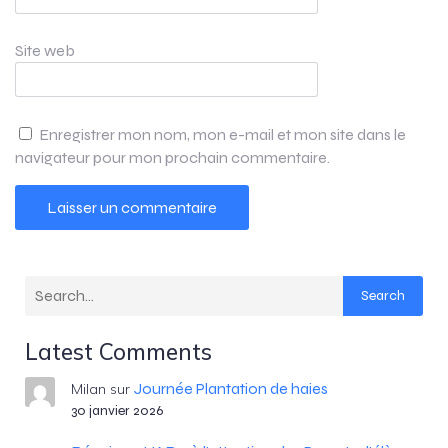
Site web
Enregistrer mon nom, mon e-mail et mon site dans le
navigateur pour mon prochain commentaire.
Search
Latest Comments
Journée Plantation de haies
Milan
sur
30 janvier 2026