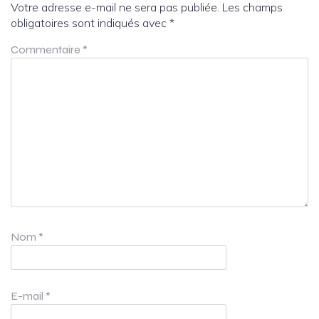
Votre adresse e-mail ne sera pas publiée.
Les champs
obligatoires sont indiqués avec
*
Commentaire
*
Nom
*
E-mail
*