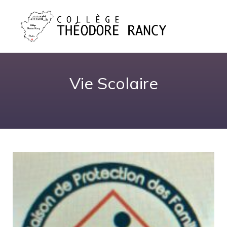
Vie Scolaire