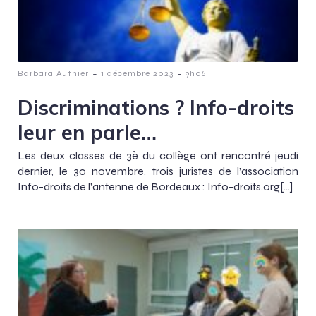
-
-
Barbara Authier
1 décembre 2023
9h06
Discriminations ? Info-droits
leur en parle…
Les deux classes de 3è du collège ont rencontré jeudi
dernier, le 30 novembre, trois juristes de l’association
Info-droits de l’antenne de Bordeaux : Info-droits.org[…]