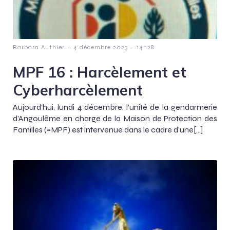
-
-
Barbara Authier
4 décembre 2023
14h28
MPF 16 : Harcèlement et
Cyberharcèlement
Aujourd’hui, lundi 4 décembre, l’unité de la gendarmerie
d’Angoulême en charge de la Maison de Protection des
Familles (=MPF) est intervenue dans le cadre d’une[…]