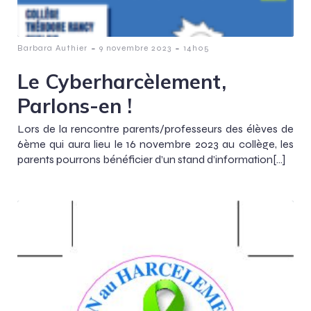
-
-
Barbara Authier
9 novembre 2023
14h05
Le Cyberharcèlement,
Parlons-en !
Lors de la rencontre parents/professeurs des élèves de
6ème qui aura lieu le 16 novembre 2023 au collège, les
parents pourrons bénéficier d’un stand d’information[…]