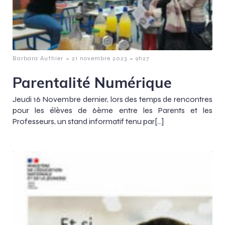
-
-
Barbara Authier
21 novembre 2023
9h27
Parentalité Numérique
Jeudi 16 Novembre dernier, lors des temps de rencontres
pour les élèves de 6ème entre les Parents et les
Professeurs, un stand informatif tenu par[…]