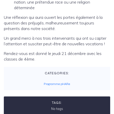
nation, une prétendue race ou une religion
déterminée
Une réflexion qui aura ouvert les portes également à la
question des préjugés, malheureusement toujours
présents dans notre société.
Un grand merci à nos trois intervenants qui ont su capter
l’attention et susciter peut-être de nouvelles vocations !
Rendez-vous est donné le jeudi 21 décembre avec les
classes de 4ème.
CATEGORIES:
Programme pHARe
TAGS:
No tags