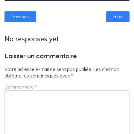
Previous
Next
No responses yet
Laisser un commentaire
Votre adresse e-mail ne sera pas publiée.
Les champs
obligatoires sont indiqués avec
*
Commentaire
*