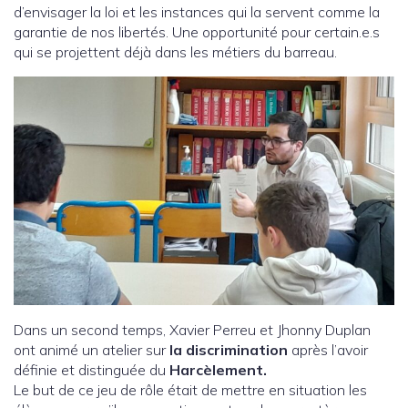
d’envisager la loi et les instances qui la servent comme la
garantie de nos libertés. Une opportunité pour certain.e.s
qui se projettent déjà dans les métiers du barreau.
Dans un second temps, Xavier Perreu et Jhonny Duplan
ont animé un atelier sur
la discrimination
après l’avoir
définie et distinguée du
Harcèlement.
Le but de ce jeu de rôle était de mettre en situation les