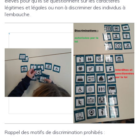
élèves pour qu’ils se questionnent sur les caractères
légitimes et légales ou non à discriminer des individus à
l’embauche.
Rappel des motifs de discrimination prohibés :