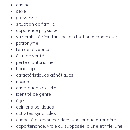
origine
sexe
grossesse
situation de famille
apparence physique
vulnérabilité résultant de la situation économique
patronyme
lieu de résidence
état de santé
perte d’autonomie
handicap
caractéristiques génétiques
mœurs
orientation sexuelle
identité de genre
âge
opinions politiques
activités syndicales
capacité à s’exprimer dans une langue étrangère
appartenance, vraie ou supposée, à une ethnie, une