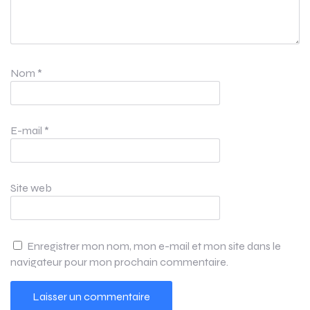
Nom
*
E-mail
*
Site web
Enregistrer mon nom, mon e-mail et mon site dans le
navigateur pour mon prochain commentaire.