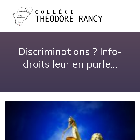
Discriminations ? Info-
droits leur en parle…