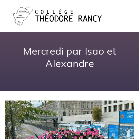
Mercredi par Isao et
Alexandre