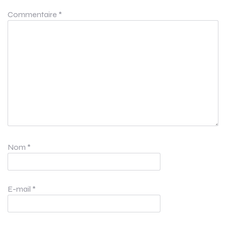
Commentaire
*
Nom
*
E-mail
*