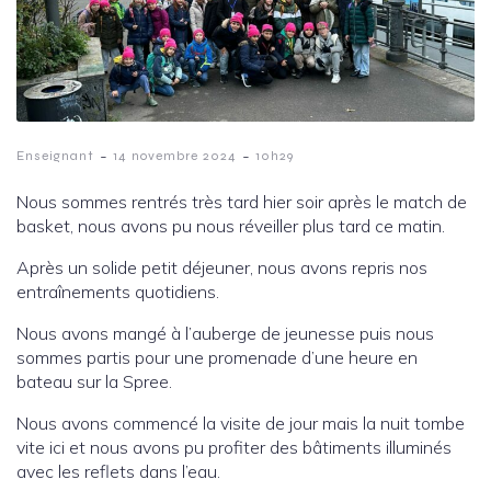
-
-
Enseignant
14 novembre 2024
10h29
Nous sommes rentrés très tard hier soir après le match de
basket, nous avons pu nous réveiller plus tard ce matin.
Après un solide petit déjeuner, nous avons repris nos
entraînements quotidiens.
Nous avons mangé à l’auberge de jeunesse puis nous
sommes partis pour une promenade d’une heure en
bateau sur la Spree.
Nous avons commencé la visite de jour mais la nuit tombe
vite ici et nous avons pu profiter des bâtiments illuminés
avec les reflets dans l’eau.