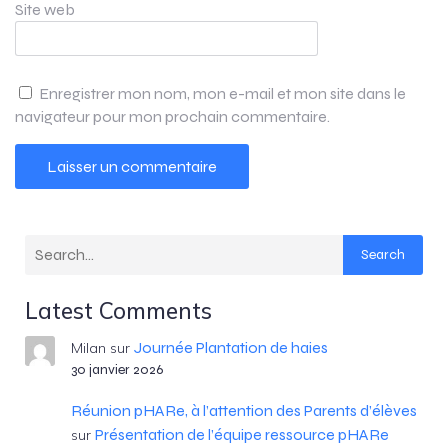
Site web
Enregistrer mon nom, mon e-mail et mon site dans le
navigateur pour mon prochain commentaire.
Search
Latest Comments
Journée Plantation de haies
Milan
sur
30 janvier 2026
Réunion pHARe, à l’attention des Parents d’élèves
Présentation de l’équipe ressource pHARe
sur