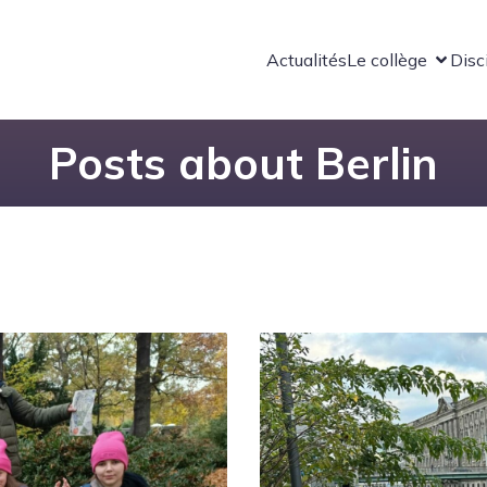
Actualités
Le collège
Disc
Posts about Berlin