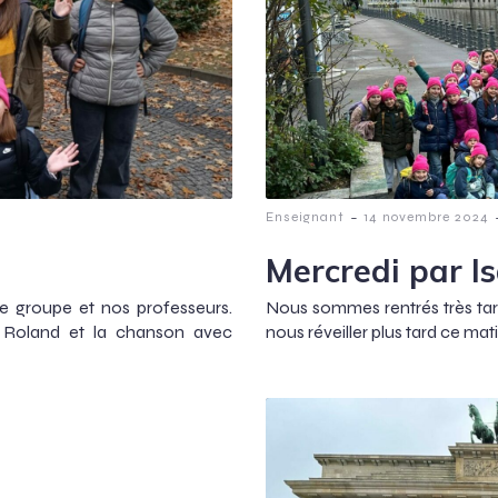
-
Enseignant
14 novembre 2024
Mercredi par I
e groupe et nos professeurs.
Nous sommes rentrés très tar
c Roland et la chanson avec
nous réveiller plus tard ce mati