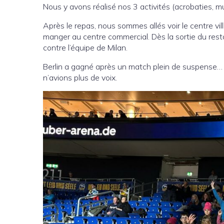
Nous y avons réalisé nos 3 activités (acrobaties, mu
Après le repas, nous sommes allés voir le centre vil
manger au centre commercial. Dès la sortie du resta
contre l’équipe de Milan.
Berlin a gagné après un match plein de suspense… 
n’avions plus de voix.