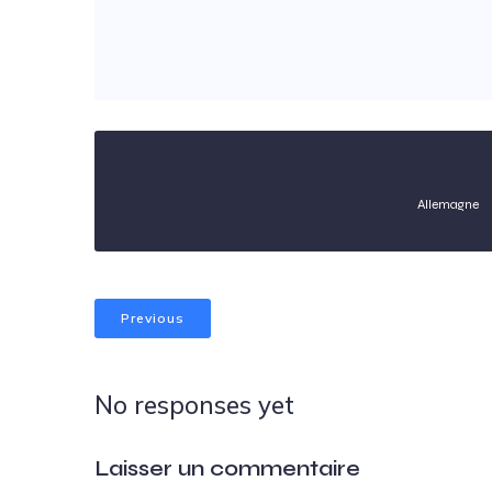
Allemagne
Previous
No responses yet
Laisser un commentaire