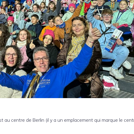
st au centre de Berlin (il y a un emplacement qui marque le cent