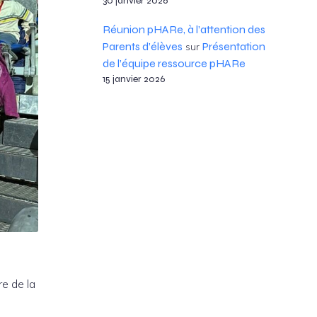
30 janvier 2026
Réunion pHARe, à l’attention des
Parents d’élèves
Présentation
sur
de l’équipe ressource pHARe
15 janvier 2026
re de la