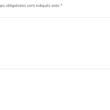
ps obligatoires sont indiqués avec
*