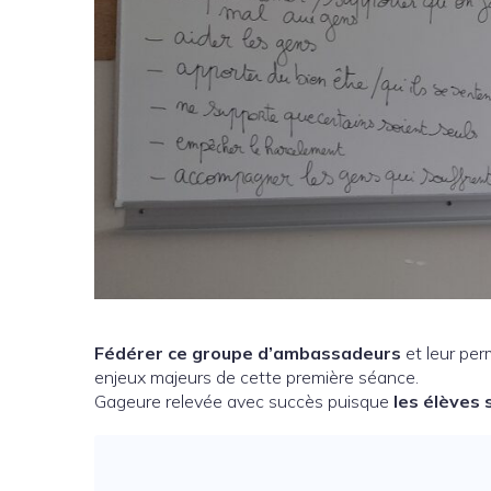
Fédérer ce groupe d’ambassadeurs
et leur per
enjeux majeurs de cette première séance.
Gageure relevée avec succès puisque
les élèves 