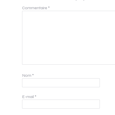
Commentaire
*
Nom
*
E-mail
*