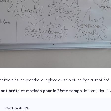
mettre ainsi de prendre leur place au sein du collège auront été 
sont prêts et motivés pour le 2ème temps
de formation à v
CATEGORIES: