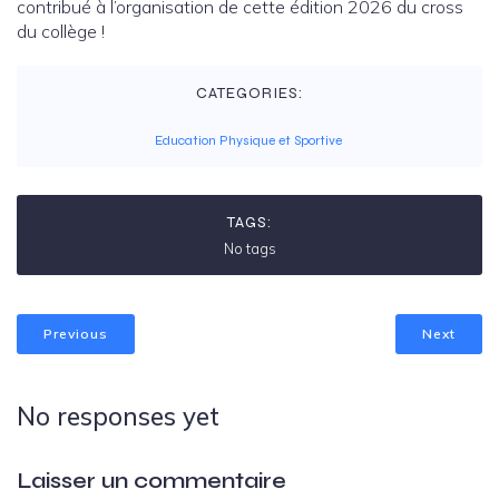
contribué à l’organisation de cette édition 2026 du cross
du collège !
CATEGORIES:
Education Physique et Sportive
TAGS:
No tags
Previous
Next
No responses yet
Laisser un commentaire