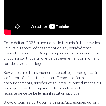
Cette édition 2026 a une nouvelle fois mis à l’honneur les
valeurs du sport : dépassement de soi, persévérance,
respect et solidarité. Des plus rapides aux plus courageux,
chacun a contribué à faire de cet événement un moment
fort de la vie du collège.
Revivez les meilleurs moments de cette journée grâce à la
vidéo réalisée à cette occasion. Départs, efforts,
encouragements, arrivées et sourires : autant d’images qui
témoignent de l’engagement de nos élèves et de la
réussite de cette belle manifestation sportive.
Bravo à tous les participants ainsi qu’aux équipes qui ont