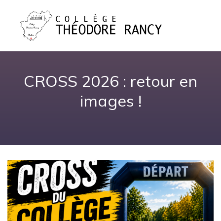
CROSS 2026 : retour en
images !