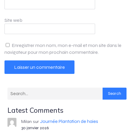
Site web
Enregistrer mon nom, mon e-mail et mon site dans le
navigateur pour mon prochain commentaire.
Search
Latest Comments
Journée Plantation de haies
Milan
sur
30 janvier 2026