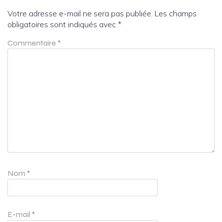
Votre adresse e-mail ne sera pas publiée.
Les champs
obligatoires sont indiqués avec
*
Commentaire
*
Nom
*
E-mail
*