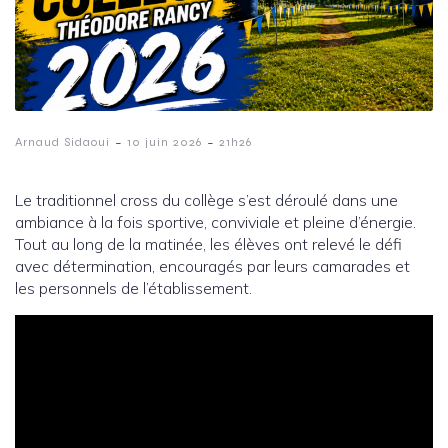
-
-
Arnaud Sidaoui
10 juin 2026
21h26
Le traditionnel cross du collège s’est déroulé dans une
ambiance à la fois sportive, conviviale et pleine d’énergie.
Tout au long de la matinée, les élèves ont relevé le défi
avec détermination, encouragés par leurs camarades et
les personnels de l’établissement.