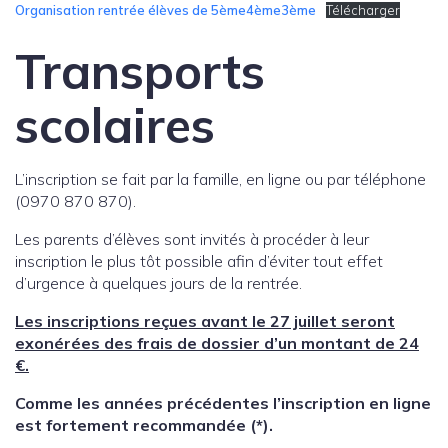
Organisation rentrée élèves de 5ème4ème3ème
Télécharger
Transports
scolaires
L’inscription se fait par la famille, en ligne ou par téléphone
(0970 870 870).
Les parents d’élèves sont invités à procéder à leur
inscription le plus tôt possible afin d’éviter tout effet
d’urgence à quelques jours de la rentrée.
Les inscriptions reçues avant le 27 juillet seront
exonérées des frais de dossier d’un montant de 24
€.
Comme les années précédentes l’inscription en ligne
est fortement recommandée (*).