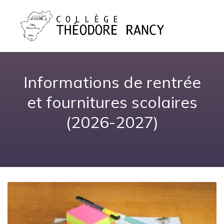
Informations de rentrée
et fournitures scolaires
(2026-2027)