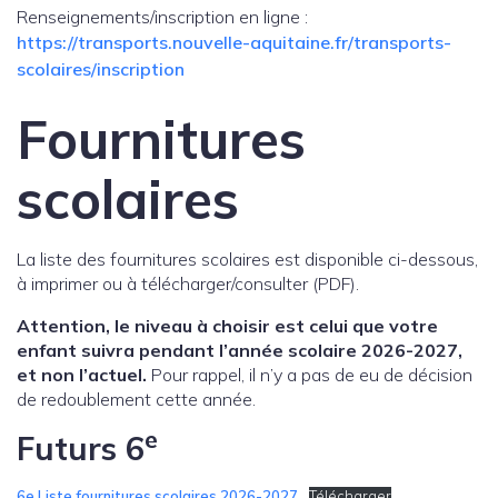
Renseignements/inscription en ligne :
https://transports.nouvelle-aquitaine.fr/transports-
scolaires/inscription
Fournitures
scolaires
La liste des fournitures scolaires est disponible ci-dessous,
à imprimer ou à télécharger/consulter (PDF).
Attention, le niveau à choisir est celui que votre
enfant suivra pendant l’année scolaire 2026-2027,
et non l’actuel.
Pour rappel, il n’y a pas de eu de décision
de redoublement cette année.
e
Futurs 6
6e Liste fournitures scolaires 2026-2027
Télécharger