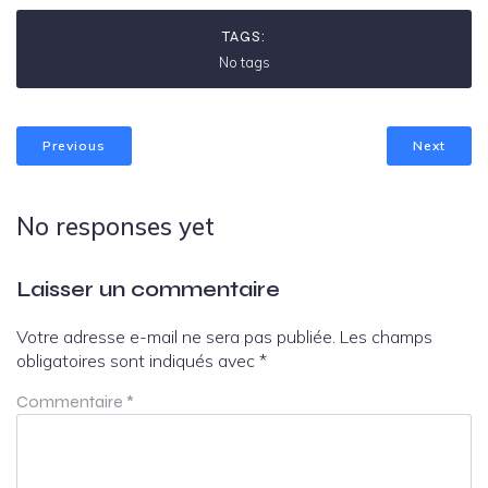
TAGS:
No tags
Previous
Next
No responses yet
Laisser un commentaire
Votre adresse e-mail ne sera pas publiée.
Les champs
obligatoires sont indiqués avec
*
Commentaire
*