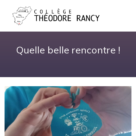
Quelle belle rencontre !