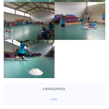
CATEGORIES:
CVC