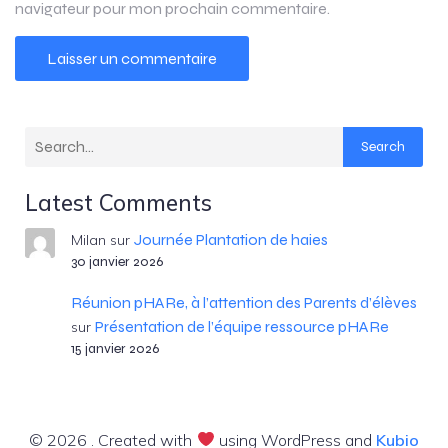
navigateur pour mon prochain commentaire.
Search
Latest Comments
Journée Plantation de haies
Milan
sur
30 janvier 2026
Réunion pHARe, à l’attention des Parents d’élèves
Présentation de l’équipe ressource pHARe
sur
15 janvier 2026
© 2026 . Created with
using WordPress and
Kubio