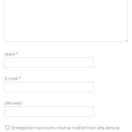
Nom
*
E-mail
*
Site web
Enregistrer mon nom, mon e-mail et mon site dans le