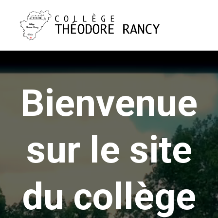
Bienvenue
sur le site
du collège