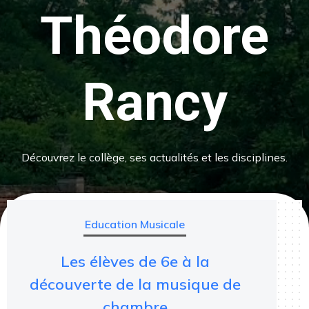
Théodore
Rancy
Découvrez le collège, ses actualités et les disciplines.
Education Musicale
Les élèves de 6e à la
découverte de la musique de
chambre