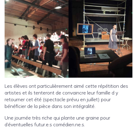
Les élèves ont particulièrement aimé cette répétition des
artistes et ils tenteront de convaincre leur famille d y
retourner cet été (spectacle prévu en juillet) pour
bénéficier de la pièce dans son intégralité.
Une journée très riche qui plante une graine pour
d’éventuelles futur.e.s comédien.ne.s.