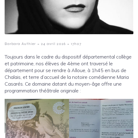
-
-
Barbara Authier
24 avril 2026
17h07
Toujours dans le cadre du dispositif départemental collège
et patrimoine, nos élèves de 4ème ont traversé le
département pour se rendre à Alloue, à 1h45 en bus de
Chalais, et terre d’accueil de la notoire comédienne Maria
Casarés. Ce domaine datant du moyen-âge offre une
programmation théâtrale originale :