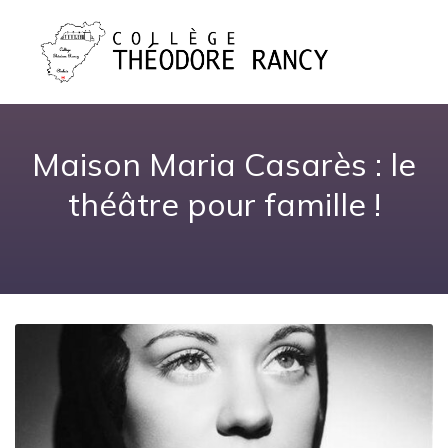
Maison Maria Casarès : le
théâtre pour famille !