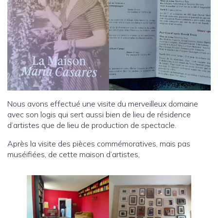
Nous avons effectué une visite du merveilleux domaine
avec son logis qui sert aussi bien de lieu de résidence
d’artistes que de lieu de production de spectacle.
Après la visite des pièces commémoratives, mais pas
muséifiées, de cette maison d’artistes,