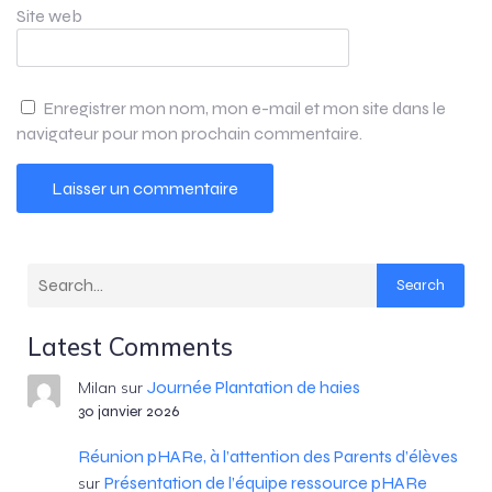
Site web
Enregistrer mon nom, mon e-mail et mon site dans le
navigateur pour mon prochain commentaire.
Search
Latest Comments
Journée Plantation de haies
Milan
sur
30 janvier 2026
Réunion pHARe, à l’attention des Parents d’élèves
Présentation de l’équipe ressource pHARe
sur