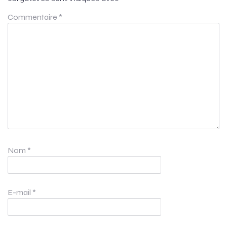
Commentaire
*
Nom
*
E-mail
*