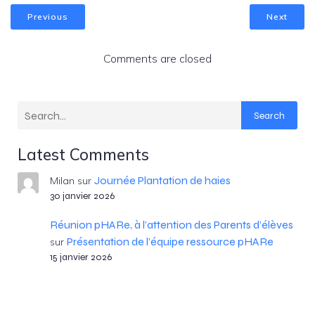
Previous
Next
Comments are closed
Search
Latest Comments
Journée Plantation de haies
Milan
sur
30 janvier 2026
Réunion pHARe, à l’attention des Parents d’élèves
Présentation de l’équipe ressource pHARe
sur
15 janvier 2026