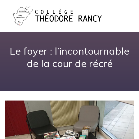
Le foyer : l’incontournable
de la cour de récré