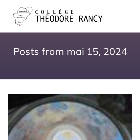
Posts from mai 15, 2024