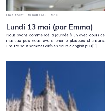
-
-
Enseignant
15 mai 2024
19h18
Lundi 13 mai (par Emma)
Nous avons commencé la journée à 8h avec cours de
musique puis nous avons chanté plusieurs chansons.
Ensuite nous sommes allés en cours d’anglais puis[…]