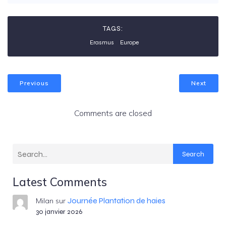
TAGS:
Erasmus
Europe
Previous
Next
Comments are closed
Search
Latest Comments
Journée Plantation de haies
Milan
sur
30 janvier 2026