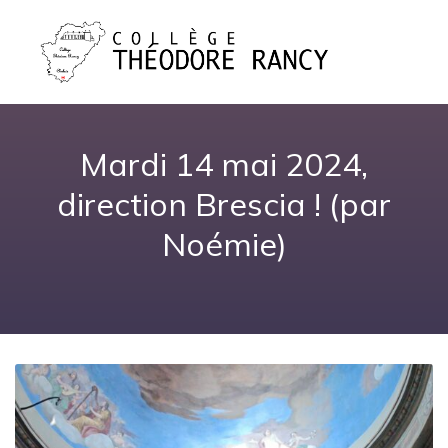
Mardi 14 mai 2024,
direction Brescia ! (par
Noémie)