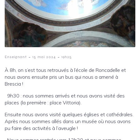
-
-
Enseignant
15 mai 2024
19h25
À 8h, on s’est tous retrouvés à l’école de Roncadelle et
nous avons ensuite pris un bus qui nous a amené à
Brescia !
9h30 : nous sommes arrivés et nous avons visité des
places (la première : place Vittoria).
Ensuite nous avons visité quelques églises et cathédrales.
Après nous sommes allés dans un musée où nous avons
pu faire des activités à l’aveugle !