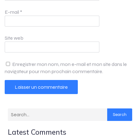
E-mail
*
Site web
Enregistrer mon nom, mon e-mail et mon site dans le
navigateur pour mon prochain commentaire.
Search
Latest Comments