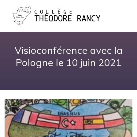
Visioconférence avec la
Pologne le 10 juin 2021