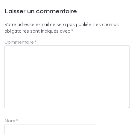
Laisser un commentaire
Votre adresse e-mail ne sera pas publiée.
Les champs
obligatoires sont indiqués avec
*
Commentaire
*
Nom
*