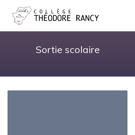
Sortie scolaire