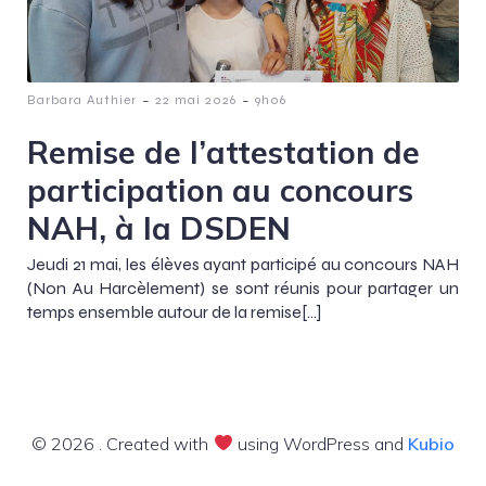
-
-
Barbara Authier
22 mai 2026
9h06
Remise de l’attestation de
participation au concours
NAH, à la DSDEN
Jeudi 21 mai, les élèves ayant participé au concours NAH
(Non Au Harcèlement) se sont réunis pour partager un
temps ensemble autour de la remise[…]
© 2026 . Created with
using WordPress and
Kubio