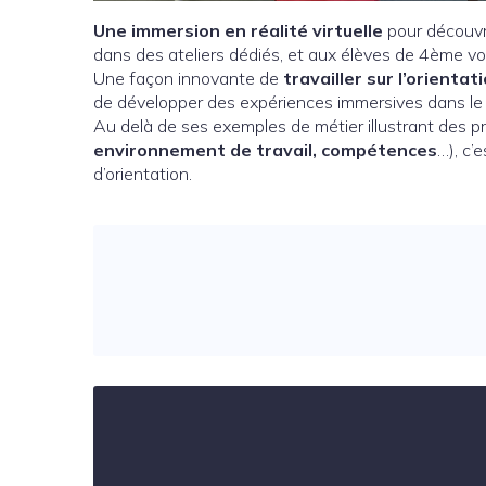
Une immersion en réalité virtuelle
pour découvri
dans des ateliers dédiés, et aux élèves de 4ème vo
Une façon innovante de
travailler sur l’orientat
de développer des expériences immersives dans le 
Au delà de ses exemples de métier illustrant des p
environnement de travail, compétences
…), c’
d’orientation.