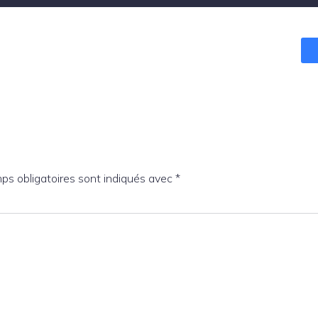
ps obligatoires sont indiqués avec
*