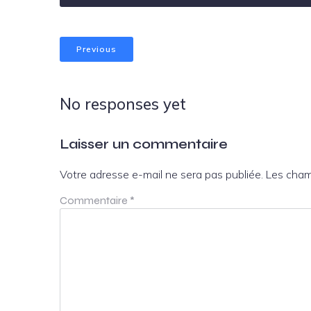
Previous
No responses yet
Laisser un commentaire
Votre adresse e-mail ne sera pas publiée.
Les cham
Commentaire
*