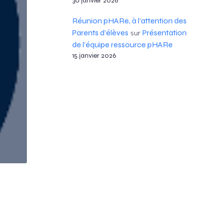
30 janvier 2026
Réunion pHARe, à l’attention des
Parents d’élèves
Présentation
sur
de l’équipe ressource pHARe
15 janvier 2026