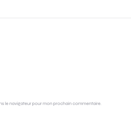
ans le navigateur pour mon prochain commentaire.