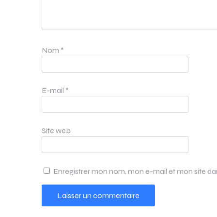
Nom
*
E-mail
*
Site web
Enregistrer mon nom, mon e-mail et mon site d