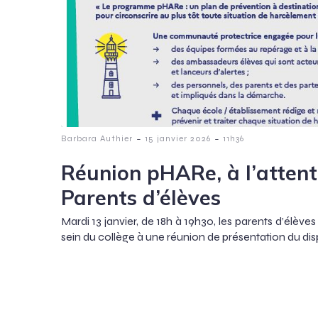
-
-
Barbara Authier
15 janvier 2026
11h36
Réunion pHARe, à l’attent
Parents d’élèves
Mardi 13 janvier, de 18h à 19h30, les parents d’élève
sein du collège à une réunion de présentation du disp