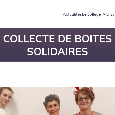
Actualités
Le collège
Disc
COLLECTE DE BOITES
SOLIDAIRES