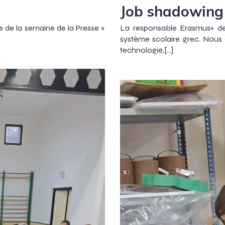
Job shadowing
e de la semaine de la Presse «
La responsable Erasmus+ de 
système scolaire grec. Nous
technologie,[…]