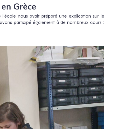
 en Grèce
l’école nous avait préparé une explication sur le
 avons participé également à de nombreux cours :