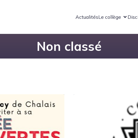
Actualités
Le collège
Disc
Non classé