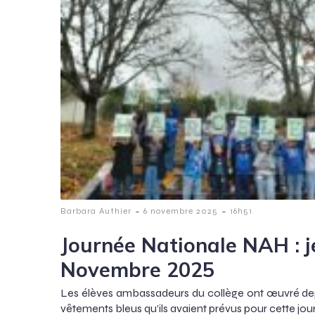
-
-
Barbara Authier
6 novembre 2025
16h51
Journée Nationale NAH : j
Novembre 2025
Les élèves ambassadeurs du collège ont œuvré depu
vêtements bleus qu’ils avaient prévus pour cette journ