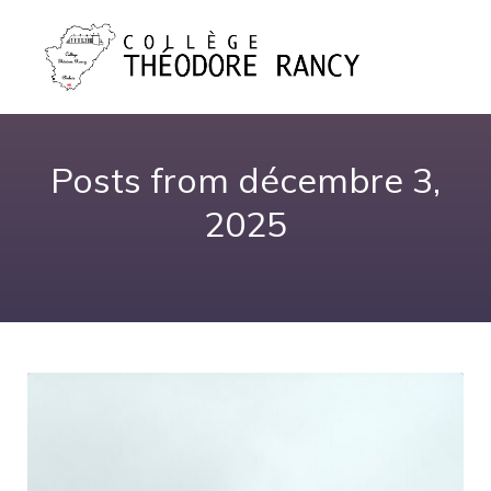
Posts from décembre 3,
2025