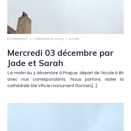
-
-
Enseignant
3 décembre 2025
21h06
Mercredi 03 décembre par
Jade et Sarah
Le matin du 3 décembre à Prague, départ de l’école à 8h
avec nos correspondants. Nous partons visiter la
cathédrale Ste Víta le monument Romain[…]