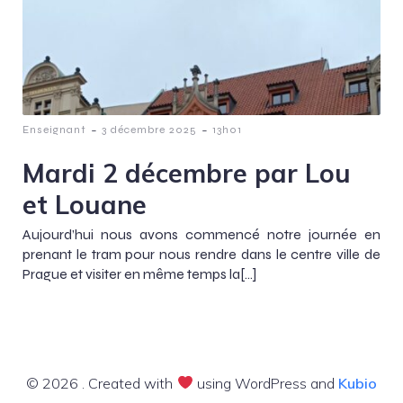
-
-
Enseignant
3 décembre 2025
13h01
Mardi 2 décembre par Lou
et Louane
Aujourd’hui nous avons commencé notre journée en
prenant le tram pour nous rendre dans le centre ville de
Prague et visiter en même temps la[…]
© 2026 . Created with
using WordPress and
Kubio