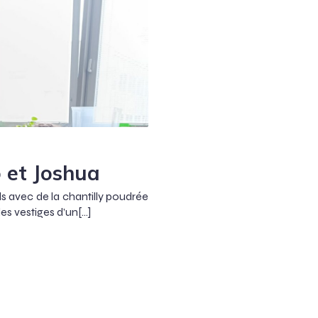
 et Joshua
 avec de la chantilly poudrée
es vestiges d’un[…]