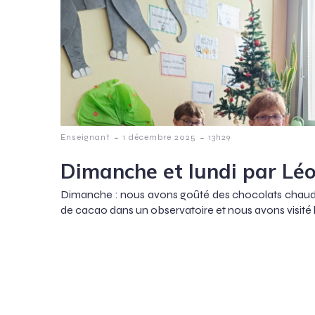
-
-
Enseignant
1 décembre 2025
13h29
Dimanche et lundi par Léo
Dimanche : nous avons goûté des chocolats chauds
de cacao dans un observatoire et nous avons visité l