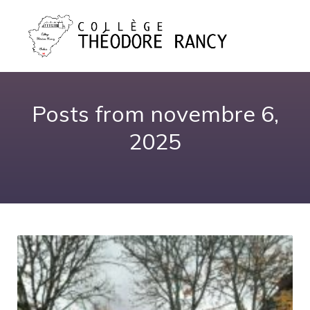
Posts from novembre 6,
2025