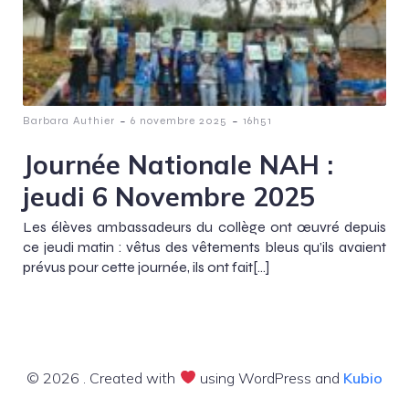
-
-
Barbara Authier
6 novembre 2025
16h51
Journée Nationale NAH :
jeudi 6 Novembre 2025
Les élèves ambassadeurs du collège ont œuvré depuis
ce jeudi matin : vêtus des vêtements bleus qu’ils avaient
prévus pour cette journée, ils ont fait[…]
© 2026 . Created with
using WordPress and
Kubio