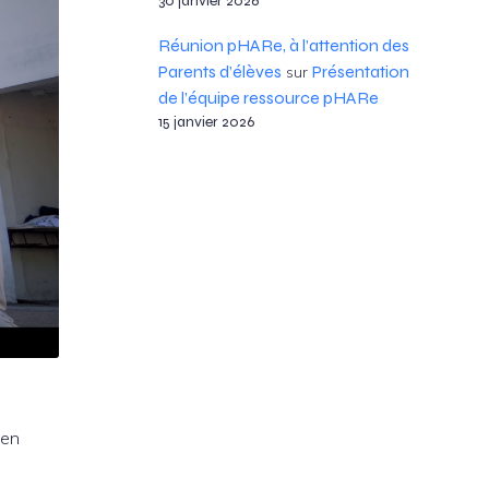
30 janvier 2026
Réunion pHARe, à l’attention des
Parents d’élèves
Présentation
sur
de l’équipe ressource pHARe
15 janvier 2026
 en