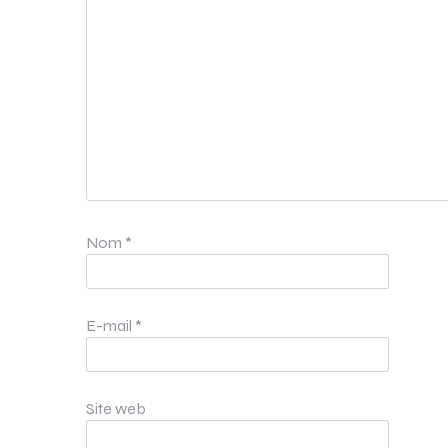
Nom
*
E-mail
*
Site web