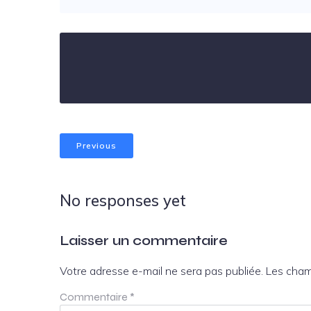
Previous
No responses yet
Laisser un commentaire
Votre adresse e-mail ne sera pas publiée.
Les cham
Commentaire
*