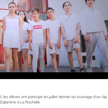
 les élèves ont participé en juillet dernier au tournage d’un clip
’Eglantine à La Rochelle.