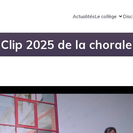
Actualités
Le collège
Disc
Clip 2025 de la chorale