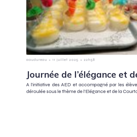
-
-
aaudureau
11 juillet 2025
22h58
Journée de l’élégance et d
A l’initiative des AED et accompagné par les élève
déroulée sous le thème de l’Elégance et de la Courto