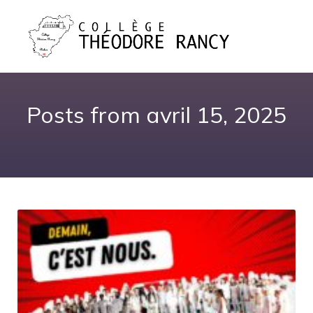
Posts from avril 15, 2025