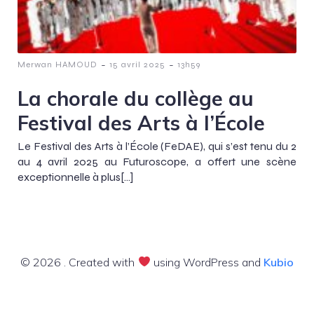
-
-
Merwan HAMOUD
15 avril 2025
13h59
La chorale du collège au
Festival des Arts à l’École
Le Festival des Arts à l’École (FeDAE), qui s’est tenu du 2
au 4 avril 2025 au Futuroscope, a offert une scène
exceptionnelle à plus[…]
© 2026 . Created with
using WordPress and
Kubio