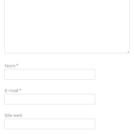
Nom
*
E-mail
*
Site web