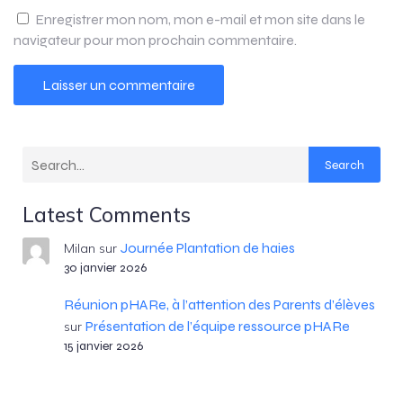
Enregistrer mon nom, mon e-mail et mon site dans le
navigateur pour mon prochain commentaire.
Search
Latest Comments
Journée Plantation de haies
Milan
sur
30 janvier 2026
Réunion pHARe, à l’attention des Parents d’élèves
Présentation de l’équipe ressource pHARe
sur
15 janvier 2026