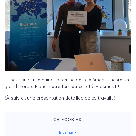
Et pour finir la semaine, la remise des diplômes ! Encore un
grand merci à Elana, notre formatrice, et à Erasmus+ !
(À suivre : une présentation détaillée de ce travail…).
CATEGORIES:
Erasmus +