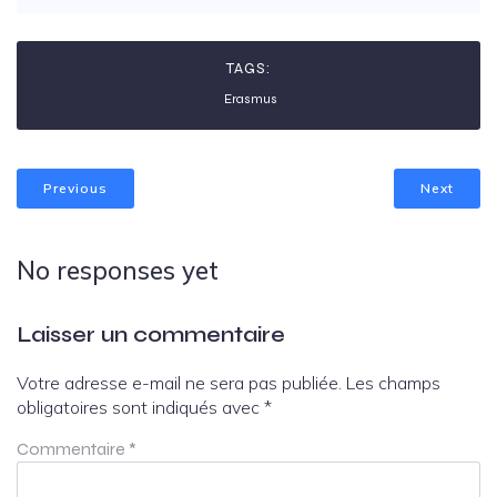
TAGS:
Erasmus
Previous
Next
No responses yet
Laisser un commentaire
Votre adresse e-mail ne sera pas publiée.
Les champs
obligatoires sont indiqués avec
*
Commentaire
*