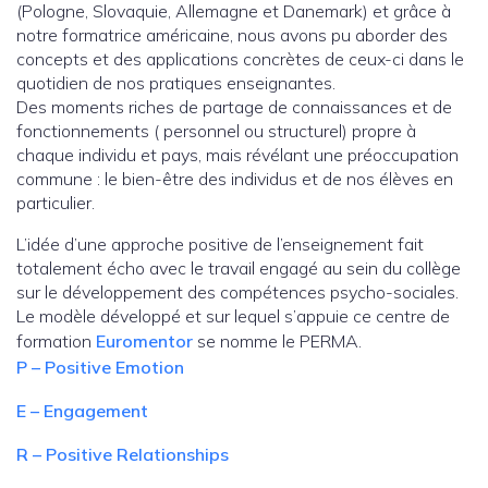
(Pologne, Slovaquie, Allemagne et Danemark) et grâce à
notre formatrice américaine, nous avons pu aborder des
concepts et des applications concrètes de ceux-ci dans le
quotidien de nos pratiques enseignantes.
Des moments riches de partage de connaissances et de
fonctionnements ( personnel ou structurel) propre à
chaque individu et pays, mais révélant une préoccupation
commune : le bien-être des individus et de nos élèves en
particulier.
L’idée d’une approche positive de l’enseignement fait
totalement écho avec le travail engagé au sein du collège
sur le développement des compétences psycho-sociales.
Le modèle développé et sur lequel s’appuie ce centre de
formation
Euromentor
se nomme le PERMA.
P – Positive Emotion
E – Engagement
R – Positive Relationships