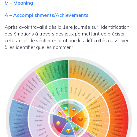
M – Meaning
A – Accomplishments/Achievements
Après avoir travaillé dès la 1ere journée sur l’identification
des émotions à travers des jeux permettant de préciser
celles-ci et de vérifier en pratique les difficultés aussi bien
à les identifier que les nommer :