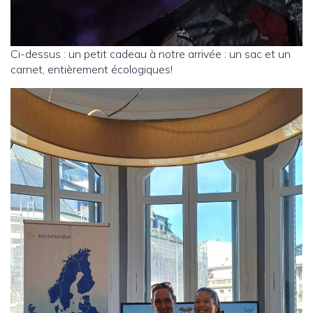
Ci-dessus : un petit cadeau à notre arrivée : un sac et un
carnet, entièrement écologiques!