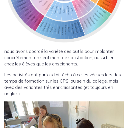
nous avons abordé la variété des outils pour implanter
concrètement un sentiment de satisfaction, aussi bien
chez les élèves que les enseignants.
Les activités ont parfois fait écho à celles vécues lors des
temps de formation sur les CPS, au sein du collège, mais
avec des variantes trés enrichissantes (et toujours en
anglais) :