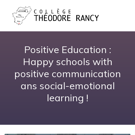
Positive Education :
Happy schools with
positive communication
ans social-emotional
learning !