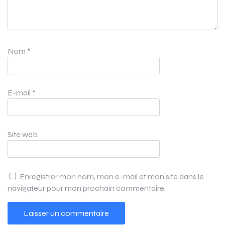
Nom
*
E-mail
*
Site web
Enregistrer mon nom, mon e-mail et mon site dans le
navigateur pour mon prochain commentaire.