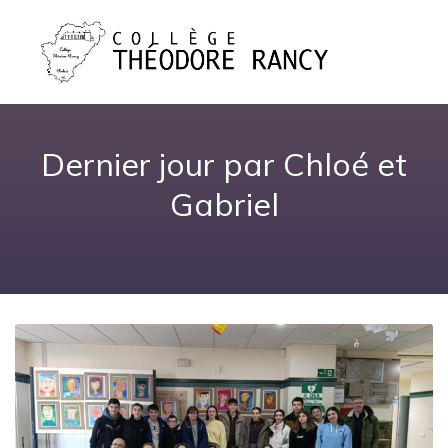
Dernier jour par Chloé et
Gabriel