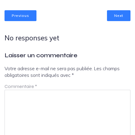
Previous
Next
No responses yet
Laisser un commentaire
Votre adresse e-mail ne sera pas publiée.
Les champs
obligatoires sont indiqués avec
*
Commentaire
*