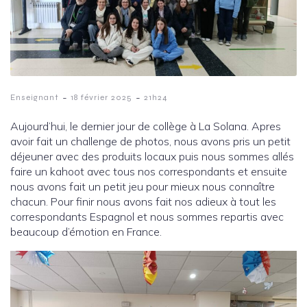
-
-
Enseignant
18 février 2025
21h24
Aujourd’hui, le dernier jour de collège à La Solana. Apres
avoir fait un challenge de photos, nous avons pris un petit
déjeuner avec des produits locaux puis nous sommes allés
faire un kahoot avec tous nos correspondants et ensuite
nous avons fait un petit jeu pour mieux nous connaître
chacun. Pour finir nous avons fait nos adieux à tout les
correspondants Espagnol et nous sommes repartis avec
beaucoup d’émotion en France.