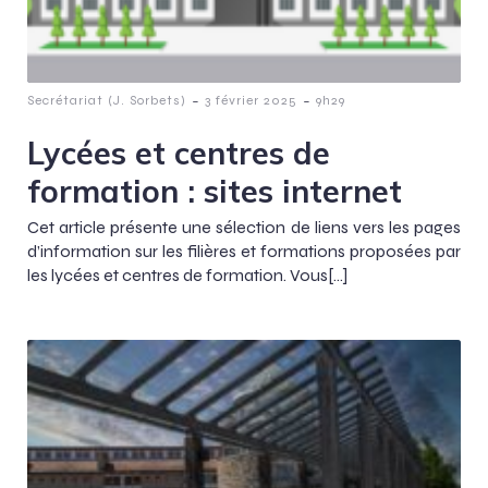
-
-
Secrétariat (J. Sorbets)
3 février 2025
9h29
Lycées et centres de
formation : sites internet
Cet article présente une sélection de liens vers les pages
d’information sur les filières et formations proposées par
les lycées et centres de formation. Vous[…]