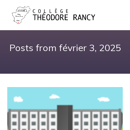
Posts from février 3, 2025