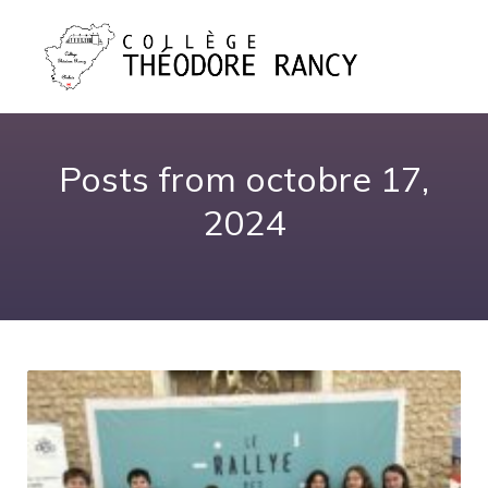
Posts from octobre 17,
2024