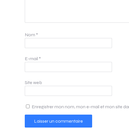
Nom
*
E-mail
*
Site web
Enregistrer mon nom, mon e-mail et mon site d