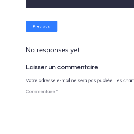
Previous
No responses yet
Laisser un commentaire
Votre adresse e-mail ne sera pas publiée.
Les cham
Commentaire
*