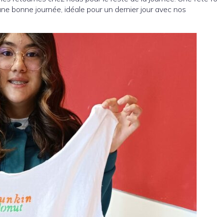
 une bonne journée, idéale pour un dernier jour avec nos