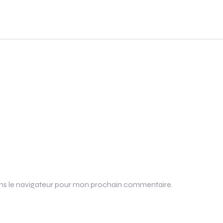
ans le navigateur pour mon prochain commentaire.