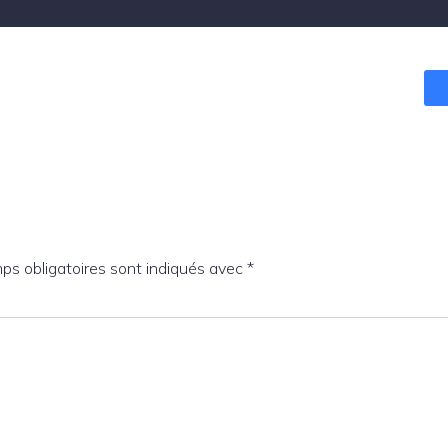
ps obligatoires sont indiqués avec
*