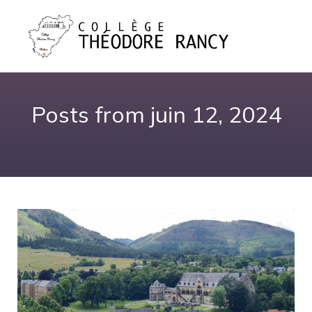
Posts from juin 12, 2024