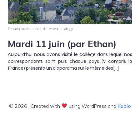
-
-
Enseignant
12 juin 2024
9h53
Mardi 11 juin (par Ethan)
Aujourd’hui nous avons visité le collège dans lequel nos
correspondants sont, puis chaque pays (y compris la
France) présenta un diaporama sur le thème des[…]
© 2026 . Created with
using WordPress and
Kubio