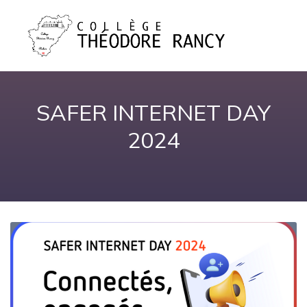
SAFER INTERNET DAY
2024