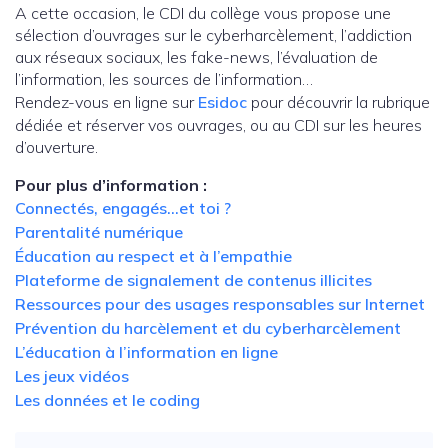
A cette occasion, le CDI du collège vous propose une
sélection d’ouvrages sur le cyberharcèlement, l’addiction
aux réseaux sociaux, les fake-news, l’évaluation de
l’information, les sources de l’information…
Rendez-vous en ligne sur
Esidoc
pour découvrir la rubrique
dédiée et réserver vos ouvrages, ou au CDI sur les heures
d’ouverture.
Pour plus d’information :
Connectés, engagés…et toi ?
Parentalité numérique
Éducation au respect et à l’empathie
Plateforme de signalement de contenus illicites
Ressources pour des usages responsables sur Internet
Prévention du harcèlement et du cyberharcèlement
L’éducation à l’information en ligne
Les jeux vidéos
Les données et le coding