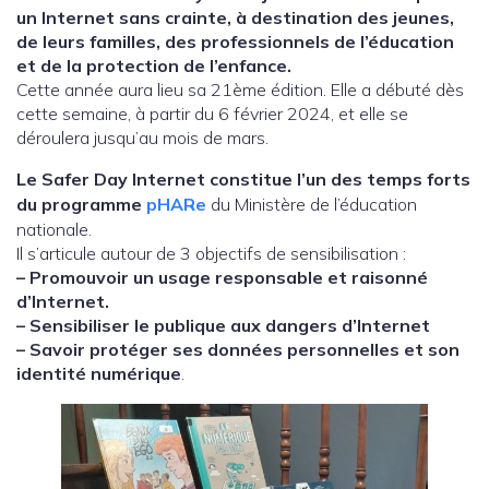
un Internet sans crainte, à destination des jeunes,
de leurs familles, des professionnels de l’éducation
et de la protection de l’enfance.
Cette année aura lieu sa 21ème édition. Elle a débuté dès
cette semaine, à partir du 6 février 2024, et elle se
déroulera jusqu’au mois de mars.
Le Safer Day Internet constitue l’un des temps forts
du
programme
pHARe
du Ministère de l’éducation
nationale.
Il s’articule autour de 3 objectifs de sensibilisation :
– Promouvoir un usage responsable et raisonné
d’Internet.
– Sensibiliser le publique aux dangers d’Internet
– Savoir protéger ses données personnelles et son
identité numérique
.