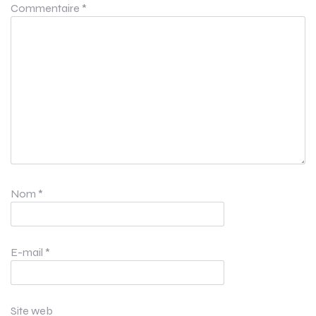
Commentaire
*
Nom
*
E-mail
*
Site web