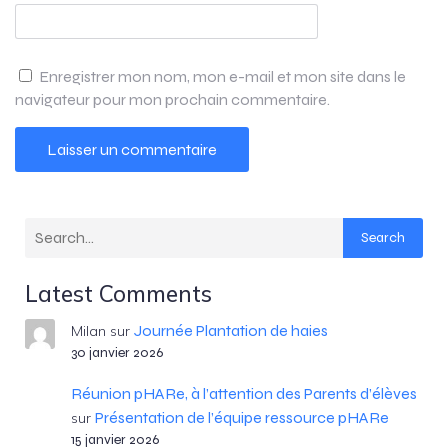
Enregistrer mon nom, mon e-mail et mon site dans le
navigateur pour mon prochain commentaire.
Search
Latest Comments
Journée Plantation de haies
Milan
sur
30 janvier 2026
Réunion pHARe, à l’attention des Parents d’élèves
Présentation de l’équipe ressource pHARe
sur
15 janvier 2026