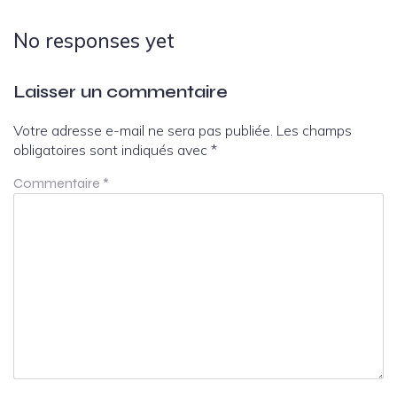
No responses yet
Laisser un commentaire
Votre adresse e-mail ne sera pas publiée.
Les champs
obligatoires sont indiqués avec
*
Commentaire
*