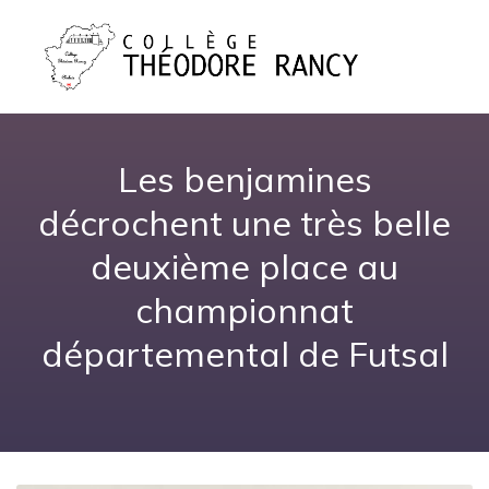
Les benjamines
décrochent une très belle
deuxième place au
championnat
départemental de Futsal