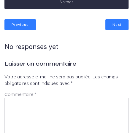
No tags
Previous
Next
No responses yet
Laisser un commentaire
Votre adresse e-mail ne sera pas publiée.
Les champs
obligatoires sont indiqués avec
*
Commentaire
*