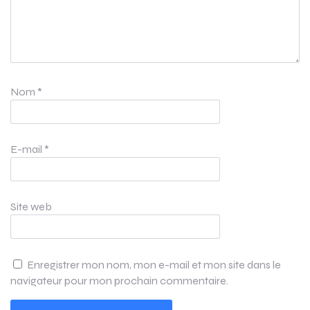
Nom
*
E-mail
*
Site web
Enregistrer mon nom, mon e-mail et mon site dans le
navigateur pour mon prochain commentaire.