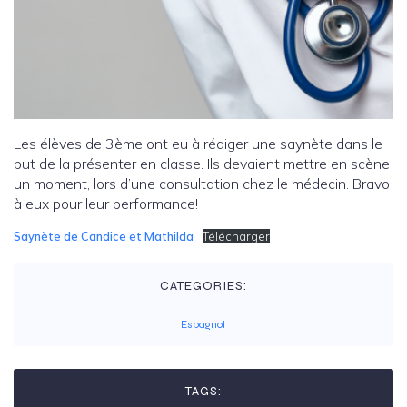
Les élèves
de 3ème ont eu à rédiger une saynète dans le
but de la présenter en classe. Ils devaient mettre en scène
un moment, lors d’une consultation chez le médecin. Bravo
à eux pour leur performance!
Saynète de Candice et Mathilda
Télécharger
CATEGORIES:
Espagnol
TAGS: