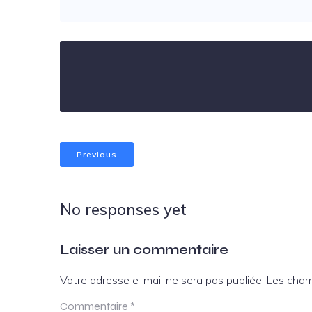
Previous
No responses yet
Laisser un commentaire
Votre adresse e-mail ne sera pas publiée.
Les cham
Commentaire
*