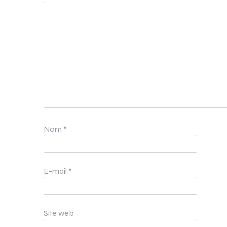
Nom
*
E-mail
*
Site web