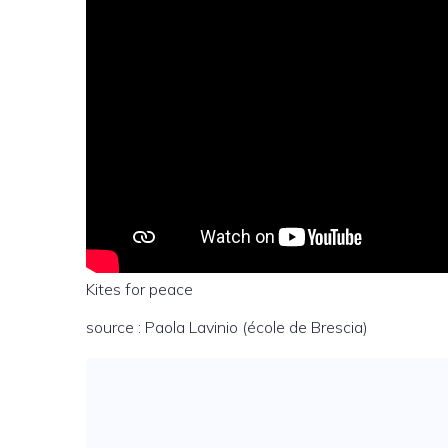
Kites for peace
source : Paola Lavinio (école de Brescia)