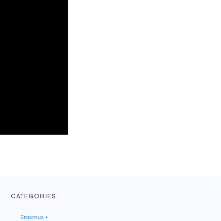
CATEGORIES:
Erasmus +