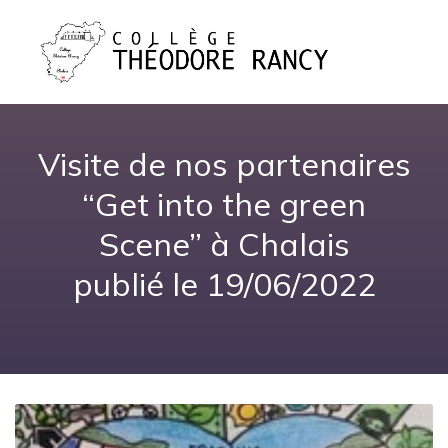
Visite de nos partenaires
“Get into the green
Scene” à Chalais
publié le 19/06/2022