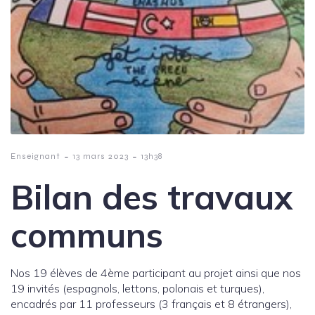
-
-
Enseignant
13 mars 2023
13h38
Bilan des travaux
communs
Nos 19 élèves de 4ème participant au projet ainsi que nos
19 invités (espagnols, lettons, polonais et turques),
encadrés par 11 professeurs (3 français et 8 étrangers),