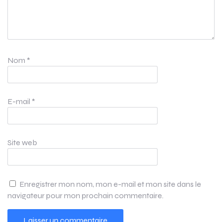
Nom
*
E-mail
*
Site web
Enregistrer mon nom, mon e-mail et mon site dans le
navigateur pour mon prochain commentaire.