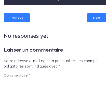
Previous
Next
No responses yet
Laisser un commentaire
Votre adresse e-mail ne sera pas publiée.
Les champs
obligatoires sont indiqués avec
*
Commentaire
*