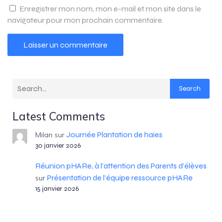
Enregistrer mon nom, mon e-mail et mon site dans le
navigateur pour mon prochain commentaire.
Search
Latest Comments
Journée Plantation de haies
Milan
sur
30 janvier 2026
Réunion pHARe, à l’attention des Parents d’élèves
Présentation de l’équipe ressource pHARe
sur
15 janvier 2026