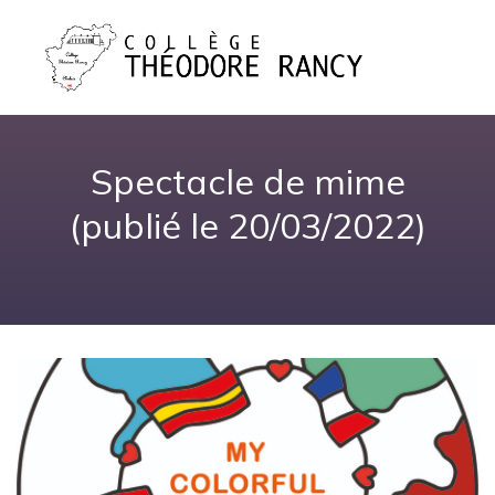
Spectacle de mime
(publié le 20/03/2022)