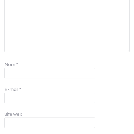
Nom
*
E-mail
*
Site web